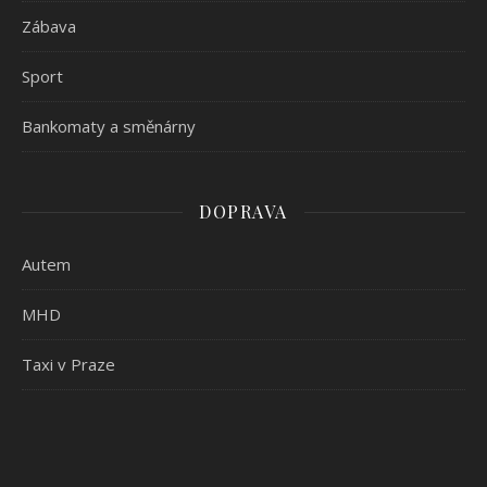
Zábava
Sport
Bankomaty a směnárny
DOPRAVA
Autem
MHD
Taxi v Praze