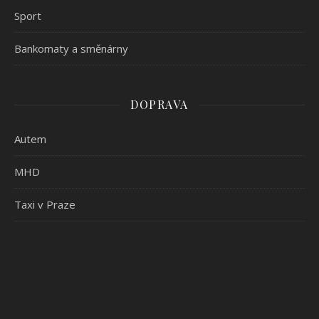
Sport
Bankomaty a směnárny
DOPRAVA
Autem
MHD
Taxi v Praze